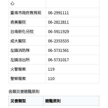
心
臺南市政府教育局
06-2991111
奇美醫院
06-2812811
台南新化分院
06-5911929
成大醫院
06-2353535
左鎮消防隊
06-5731561
左鎮派出所
06-5731017
火警報案
119
警察報案
110
各類災害避難原則
災害類型
避難原則