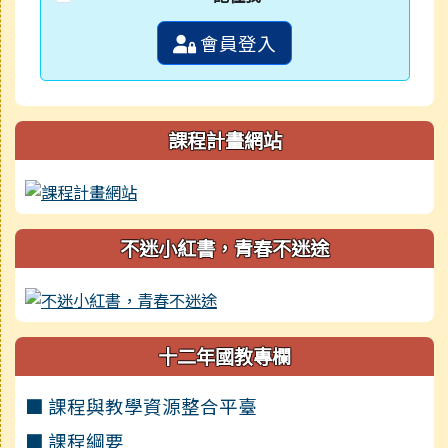
會員登入
課程計畫網站
不迷小紅書，青春不迷途
十二年國教專欄
■ 課程與教學資源整合平臺
■ 課程綱要