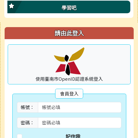
學習吧
右邊區域內容
請由此登入
使用臺南市OpenID認證系統登入
會員登入
帳號：
密碼：
記住我