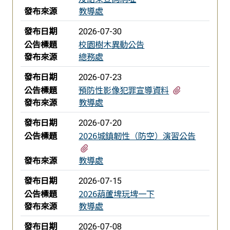
發布來源
教導處
發布日期
2026-07-30
公告標題
校園樹木異動公告
發布來源
總務處
發布日期
2026-07-23
有1個附檔
公告標題
預防性影像犯罪宣導資料
發布來源
教導處
發布日期
2026-07-20
公告標題
2026城鎮韌性（防空）演習公告
有1個附檔
發布來源
教導處
發布日期
2026-07-15
公告標題
2026葫蘆埤玩埤一下
發布來源
教導處
發布日期
2026-07-08