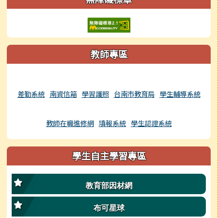
教師專區
差勤系統
南資信箱
學習護照
台南市教育局
學生輔導系統
教師在職進修網
填報系統
學生認證系統
學生自主學習專區
教育部因材網
布可星球