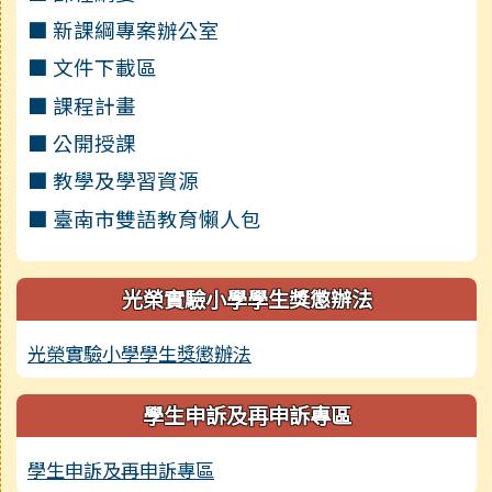
■ 新課綱專案辦公室
■ 文件下載區
■ 課程計畫
■ 公開授課
■ 教學及學習資源
■ 臺南市雙語教育懶人包
光榮實驗小學學生獎懲辦法
光榮實驗小學學生獎懲辦法
學生申訴及再申訴專區
學生申訴及再申訴專區