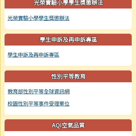
光榮實驗小學學生獎懲辦法
光榮實驗小學學生獎懲辦法
學生申訴及再申訴專區
學生申訴及再申訴專區
性別平等教育
教育部性別平等全球資訊網
校園性別平等事件受理單位
AQI空氣品質