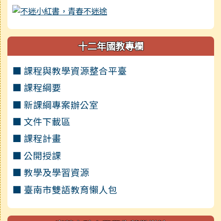
十二年國教專欄
■ 課程與教學資源整合平臺
■ 課程綱要
■ 新課綱專案辦公室
■ 文件下載區
■ 課程計畫
■ 公開授課
■ 教學及學習資源
■ 臺南市雙語教育懶人包