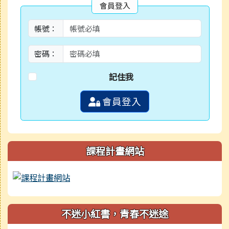
會員登入
帳號：
密碼：
記住我
會員登入
課程計畫網站
不迷小紅書，青春不迷途