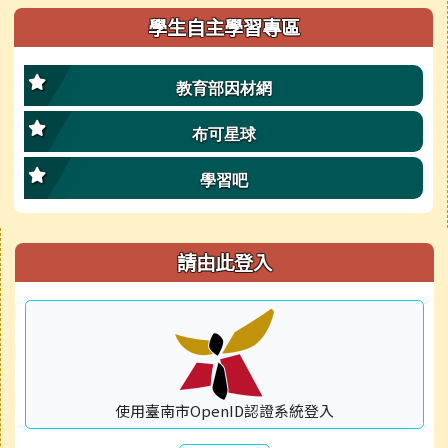
學生自主學習專區
教育部因材網
布可星球
學習吧
右邊區域內容
請由此登入
使用臺南市OpenID認證系統登入