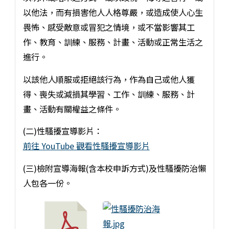
以他法，而有損害他人人格尊嚴，或造成使人心生
畏怖、感受敵意或冒犯之情境，或不當影響其工
作、教育、訓練、服務、計畫、活動或正常生活之
進行。
以該他人順服或拒絕該行為，作為自己或他人獲
得、喪失或減損其學習、工作、訓練、服務、計
畫、活動有關權益之條件。
(二)性騷擾宣導影片：
前往 YouTube 觀看性騷擾宣導影片
(三)檢附宣導海報(含本校申訴方式)及性騷擾防治懶
人包各一份。