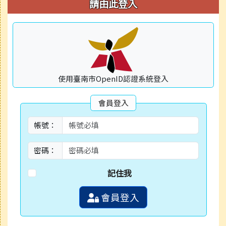
右邊區域內容
請由此登入
使用臺南市OpenID認證系統登入
會員登入
帳號：
密碼：
記住我
會員登入