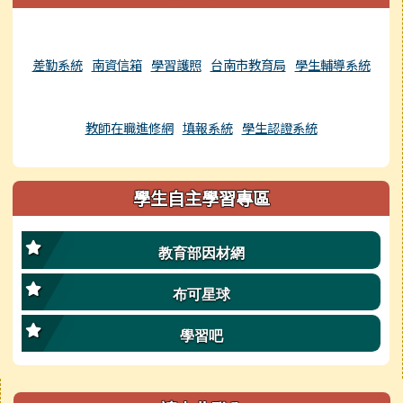
差勤系統
南資信箱
學習護照
台南市教育局
學生輔導系統
教師在職進修網
填報系統
學生認證系統
學生自主學習專區
教育部因材網
布可星球
學習吧