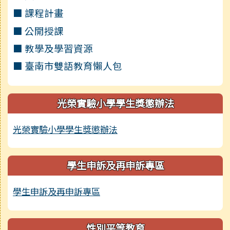
■ 課程計畫
■ 公開授課
■ 教學及學習資源
■ 臺南市雙語教育懶人包
光榮實驗小學學生獎懲辦法
光榮實驗小學學生獎懲辦法
學生申訴及再申訴專區
學生申訴及再申訴專區
性別平等教育