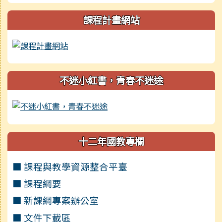
課程計畫網站
不迷小紅書，青春不迷途
十二年國教專欄
■ 課程與教學資源整合平臺
■ 課程綱要
■ 新課綱專案辦公室
■ 文件下載區