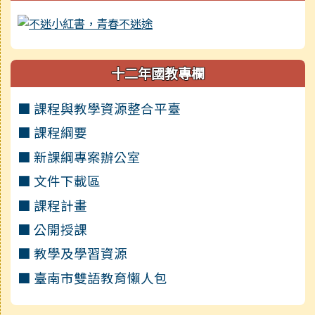
十二年國教專欄
■ 課程與教學資源整合平臺
■ 課程綱要
■ 新課綱專案辦公室
■ 文件下載區
■ 課程計畫
■ 公開授課
■ 教學及學習資源
■ 臺南市雙語教育懶人包