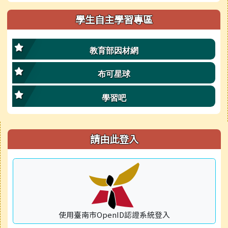
學生自主學習專區
教育部因材網
布可星球
學習吧
右邊區域內容
請由此登入
使用臺南市OpenID認證系統登入