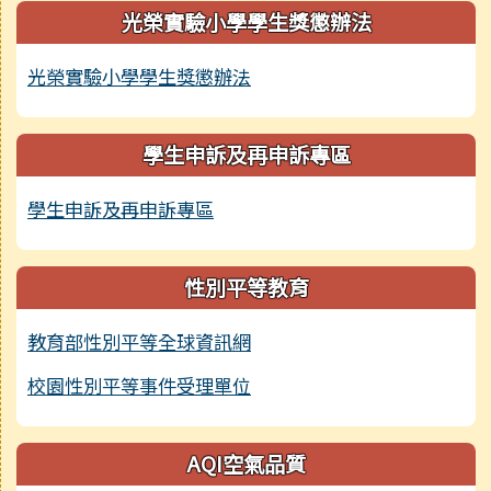
光榮實驗小學學生獎懲辦法
光榮實驗小學學生獎懲辦法
學生申訴及再申訴專區
學生申訴及再申訴專區
性別平等教育
教育部性別平等全球資訊網
校園性別平等事件受理單位
AQI空氣品質