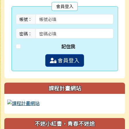
會員登入
帳號：
密碼：
記住我
會員登入
課程計畫網站
不迷小紅書，青春不迷途