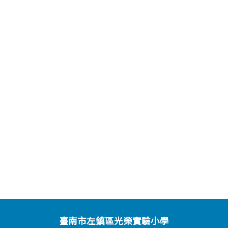
臺南市左鎮區光榮實驗小學