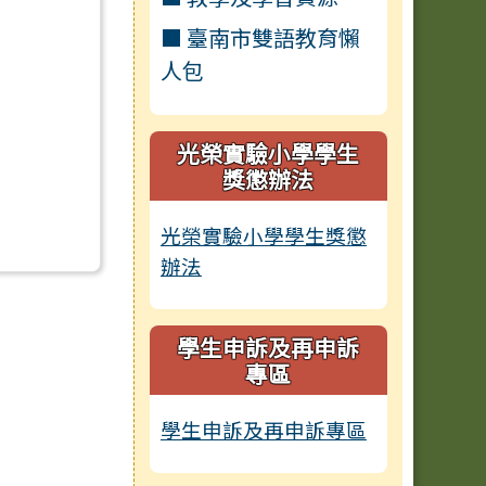
■ 臺南市雙語教育懶
人包
光榮實驗小學學生
獎懲辦法
光榮實驗小學學生獎懲
辦法
學生申訴及再申訴
專區
學生申訴及再申訴專區