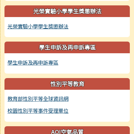
光榮實驗小學學生獎懲辦法
光榮實驗小學學生獎懲辦法
學生申訴及再申訴專區
學生申訴及再申訴專區
性別平等教育
教育部性別平等全球資訊網
校園性別平等事件受理單位
AQI空氣品質