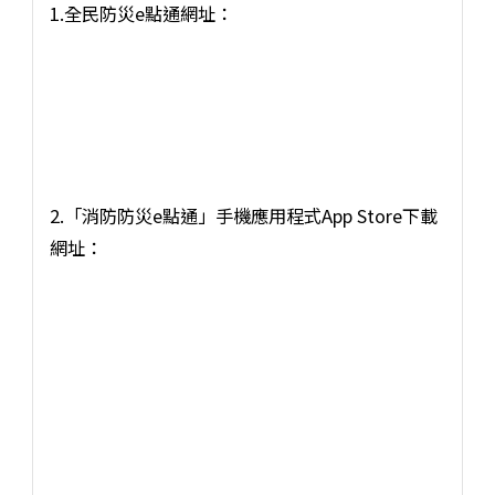
1.全民防災e點通網址：
2.「消防防災e點通」手機應用程式App Store下載
網址：