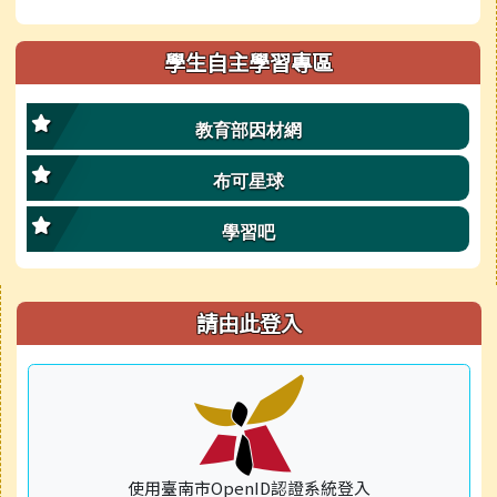
學生自主學習專區
教育部因材網
布可星球
學習吧
右邊區域內容
請由此登入
使用臺南市OpenID認證系統登入