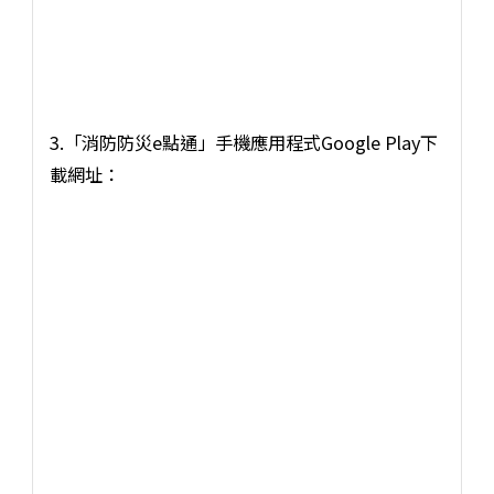
3.「消防防災e點通」手機應用程式Google Play下
載網址：