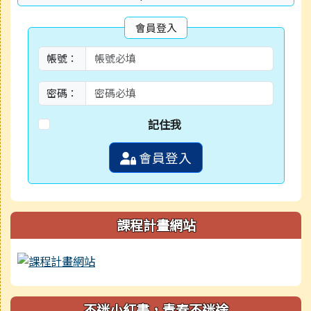
會員登入
帳號：
密碼：
記住我
會員登入
課程計畫網站
不迷小紅書，青春不迷途