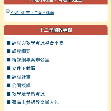
十二年國教專欄
■ 課程與教學資源整合平臺
■ 課程綱要
■ 新課綱專案辦公室
■ 文件下載區
■ 課程計畫
■ 公開授課
■ 教學及學習資源
■ 臺南市雙語教育懶人包