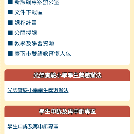
■ 新課綱專案辦公室
■ 文件下載區
■ 課程計畫
■ 公開授課
■ 教學及學習資源
■ 臺南市雙語教育懶人包
光榮實驗小學學生獎懲辦法
光榮實驗小學學生獎懲辦法
學生申訴及再申訴專區
學生申訴及再申訴專區