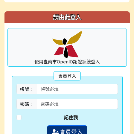
右邊區域內容
請由此登入
使用臺南市OpenID認證系統登入
會員登入
帳號：
密碼：
記住我
會員登入