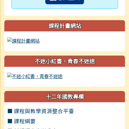
課程計畫網站
不迷小紅書，青春不迷途
十二年國教專欄
■ 課程與教學資源整合平臺
■ 課程綱要