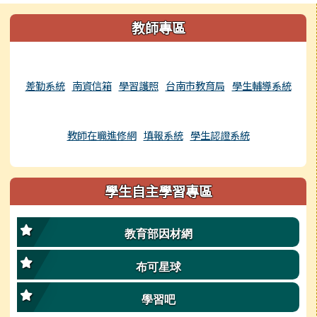
左邊區域內容
教師專區
差勤系統
南資信箱
學習護照
台南市教育局
學生輔導系統
教師在職進修網
填報系統
學生認證系統
學生自主學習專區
教育部因材網
布可星球
學習吧