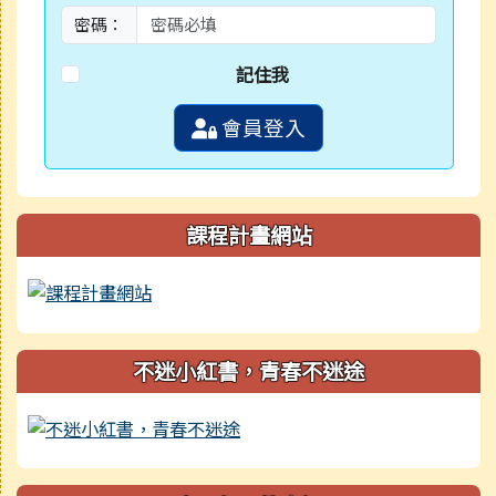
密碼：
記住我
會員登入
課程計畫網站
不迷小紅書，青春不迷途