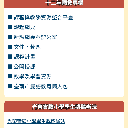
十二年國教專欄
■ 課程與教學資源整合平臺
■ 課程綱要
■ 新課綱專案辦公室
■ 文件下載區
■ 課程計畫
■ 公開授課
■ 教學及學習資源
■ 臺南市雙語教育懶人包
光榮實驗小學學生獎懲辦法
光榮實驗小學學生獎懲辦法