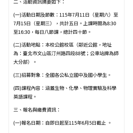
二、活動資訊摘要如下：
(一)活動日期及節數：115年7月11日（星期六）至
7月15日（星期三），共計五日。上課時間為8:30
至16:30，每日八節課，總計四十節。
(二)活動地點：本校公館校區（鄰近公館，地址
為：臺北市文山區汀州路四段88號；公車站牌為師
大分部）。
(三)招募對象：全國各公私立國中及國小學生。
(四)課程內容：涵蓋生物、化學、物理實驗及科學
英語課程。
三、報名與繳費資訊：
(一)報名日期：自即日起至115年6月5日截止 。