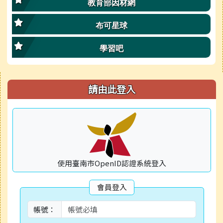
教育部因材網
布可星球
學習吧
右邊區域內容
請由此登入
使用臺南市OpenID認證系統登入
會員登入
帳號：