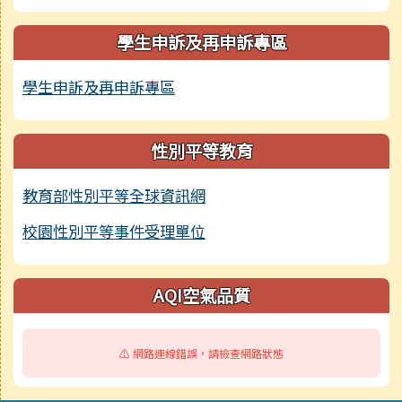
學生申訴及再申訴專區
學生申訴及再申訴專區
性別平等教育
教育部性別平等全球資訊網
校園性別平等事件受理單位
AQI空氣品質
⚠️ 網路連線錯誤，請檢查網路狀態